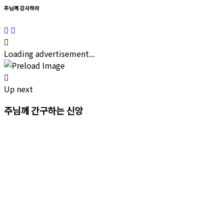
주님께 감사하라
Loading advertisement...
Up next
주님께 간구하는 신앙