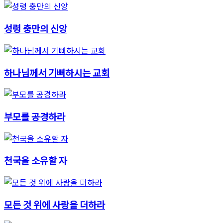
성령 충만의 신앙
하나님께서 기뻐하시는 교회
부모를 공경하라
천국을 소유할 자
모든 것 위에 사랑을 더하라