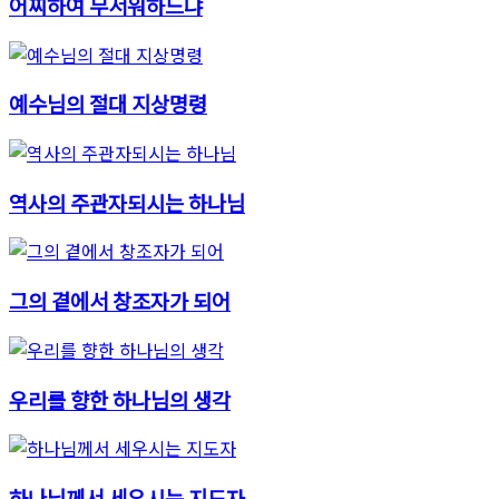
어찌하여 무서워하느냐
예수님의 절대 지상명령
역사의 주관자되시는 하나님
그의 곁에서 창조자가 되어
우리를 향한 하나님의 생각
하나님께서 세우시는 지도자