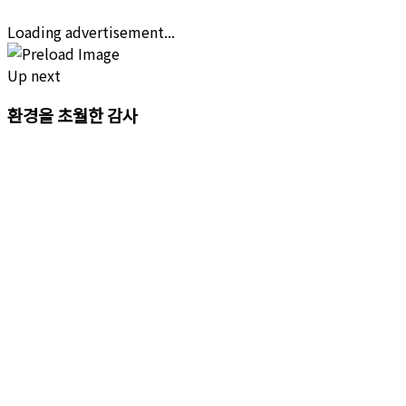
Loading advertisement...
Up next
환경을 초월한 감사