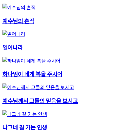
예수님의 흔적
일어나라
하나임이 네게 복을 주시어
예수님께서 그들의 믿음을 보시고
나그네 길 가는 인생