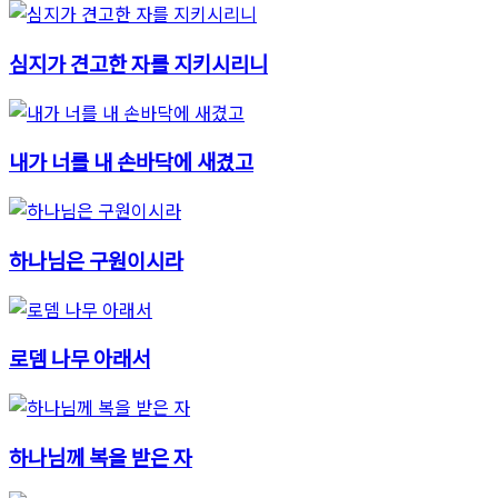
심지가 견고한 자를 지키시리니
내가 너를 내 손바닥에 새겼고
하나님은 구원이시라
로뎀 나무 아래서
하나님께 복을 받은 자