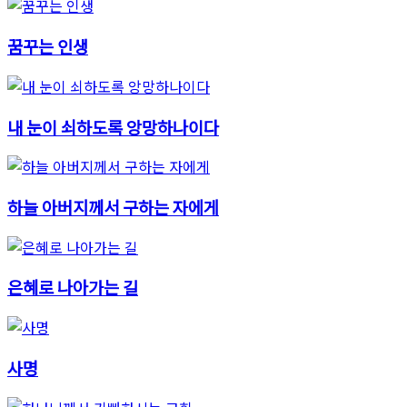
꿈꾸는 인생
내 눈이 쇠하도록 앙망하나이다
하늘 아버지께서 구하는 자에게
은혜로 나아가는 길
사명