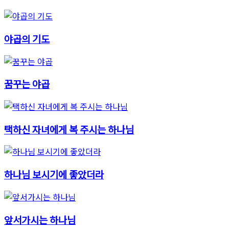
야곱의 기도
꿈꾸는 야곱
택하신 자녀에게 복 주시는 하나님
하나님 보시기에 좋았더라
앞서가시는 하나님