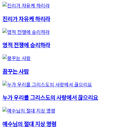
진리가 자유케 하리라
영적 전쟁에 승리하라
꿈꾸는 사람
누가 우리를 그리스도의 사랑에서 끊으리요
예수님의 절대 지상 명령