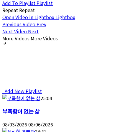
Add To Playlist
Playlist
Repeat
Repeat
Open Video in Lightbox
Lightbox
Previous Video
Prev
Next Video
Next
More Videos
More Videos
Add New Playlist
25:04
부족함이 없는 삶
08/03/2026
08/06/2026
24:41