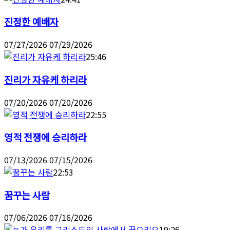
진정한 예배자
07/27/2026
07/29/2026
25:46
진리가 자유케 하리라
07/20/2026
07/20/2026
22:55
영적 전쟁에 승리하라
07/13/2026
07/15/2026
22:53
꿈꾸는 사람
07/06/2026
07/16/2026
19:26