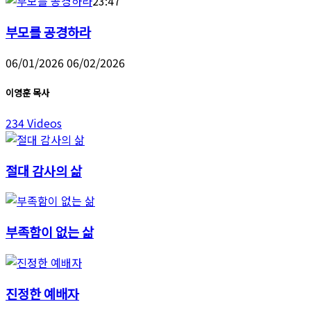
23:47
부모를 공경하라
06/01/2026
06/02/2026
이영훈 목사
234 Videos
절대 감사의 삶
부족함이 없는 삶
진정한 예배자