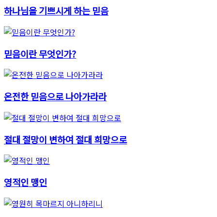
하나님을 기쁘시게 하는 믿음
믿음이란 무엇인가?
온전한 믿음으로 나아가라라
절대 절망이 변하여 절대 희망으로
영적인 맹인