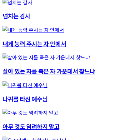
넘치는 감사
내게 능력 주시는 자 안에서
살아 있는 자를 죽은 자 가운데서 찾느냐
나귀를 타신 예수님
아무 것도 염려하지 말고