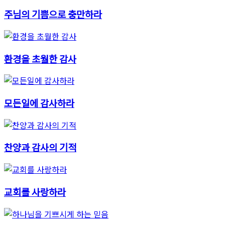
주님의 기쁨으로 충만하라
환경을 초월한 감사
모든일에 감사하라
찬양과 감사의 기적
교회를 사랑하라