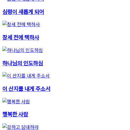
심령이 새롭게 되어
창세 전에 택하사
하나님의 인도하심
이 산지를 내게 주소서
행복한 사람