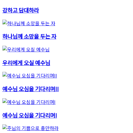
강하고 담대하라
하나님께 소망을 두는 자
우리에게 오실 예수님
예수님 오심을 기다리며II
예수님 오심을 기다리며I