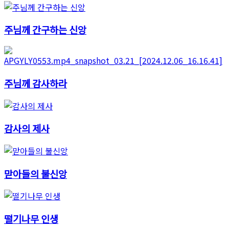
주님께 간구하는 신앙
주님께 감사하라
감사의 제사
맏아들의 불신앙
떨기나무 인생