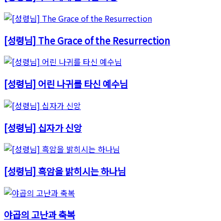
[성령님] The Grace of the Resurrection
[성령님] 어린 나귀를 타신 예수님
[성령님] 십자가 신앙
[성령님] 흑암을 밝히시는 하나님
야곱의 고난과 축복