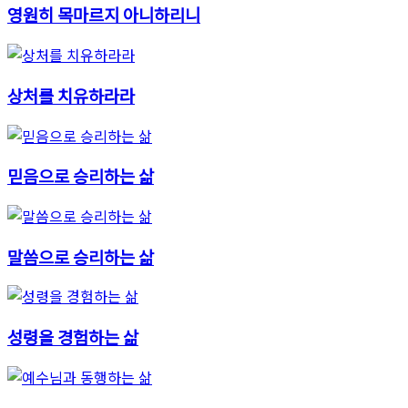
영원히 목마르지 아니하리니
상처를 치유하라라
믿음으로 승리하는 삶
말씀으로 승리하는 삶
성령을 경험하는 삶