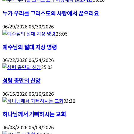
누가 우리를 그리스도의 사랑에서 끊으리요
06/29/2026
06/30/2026
23:05
예수님의 절대 지상 명령
06/22/2026
06/24/2026
25:03
성령 충만의 신앙
06/15/2026
06/16/2026
23:30
하나님께서 기뻐하시는 교회
06/08/2026
06/09/2026