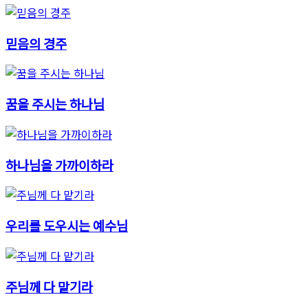
믿음의 경주
꿈을 주시는 하나님
하나님을 가까이하라
우리를 도우시는 예수님
주님께 다 맡기라