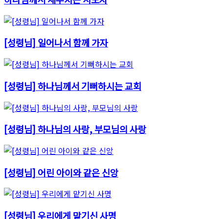
[성령님] 일어나서 함께 가자
[성령님] 하나님께서 기뻐하시는 교회
[성령님] 하나님의 사랑, 부모님의 사랑
[성령님] 어린 아이와 같은 신앙
[성령님] 우리에게 맡기신 사명