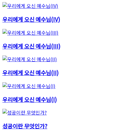
우리에게 오신 예수님(IV)
우리에게 오신 예수님(III)
우리에게 오신 예수님(II)
우리에게 오신 예수님(I)
성공이란 무엇인가?