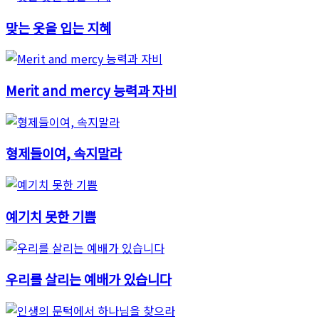
맞는 옷을 입는 지혜
Merit and mercy 능력과 자비
형제들이여, 속지말라
예기치 못한 기쁨
우리를 살리는 예배가 있습니다