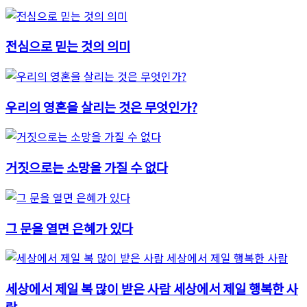
전심으로 믿는 것의 의미
우리의 영혼을 살리는 것은 무엇인가?
거짓으로는 소망을 가질 수 없다
그 문을 열면 은혜가 있다
세상에서 제일 복 많이 받은 사람 세상에서 제일 행복한 사
람