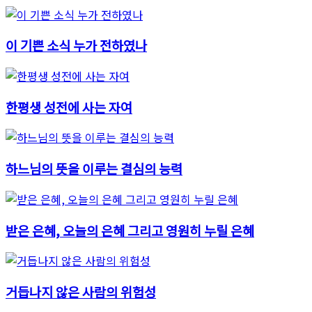
이 기쁜 소식 누가 전하였나
한평생 성전에 사는 자여
하느님의 뜻을 이루는 결심의 능력
받은 은혜, 오늘의 은혜 그리고 영원히 누릴 은혜
거듭나지 않은 사람의 위험성