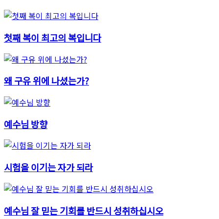
첫째 복이 최고의 복입니다
왜 구유 위에 나셨는가?
예수님 방향
시험을 이기는 자가 되라
예수님 잘 믿는 기회를 반드시 성취하십시오