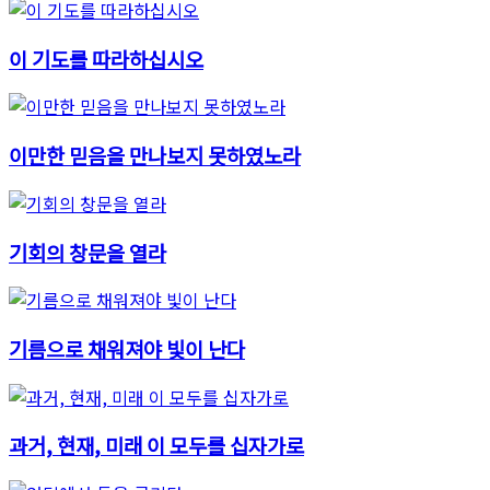
이 기도를 따라하십시오
이만한 믿음을 만나보지 못하였노라
기회의 창문을 열라
기름으로 채워져야 빛이 난다
과거, 현재, 미래 이 모두를 십자가로