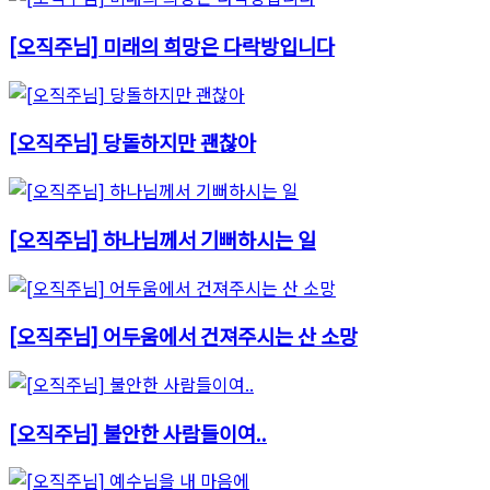
[오직주님] 미래의 희망은 다락방입니다
[오직주님] 당돌하지만 괜찮아
[오직주님] 하나님께서 기뻐하시는 일
[오직주님] 어두움에서 건져주시는 산 소망
[오직주님] 불안한 사람들이여..