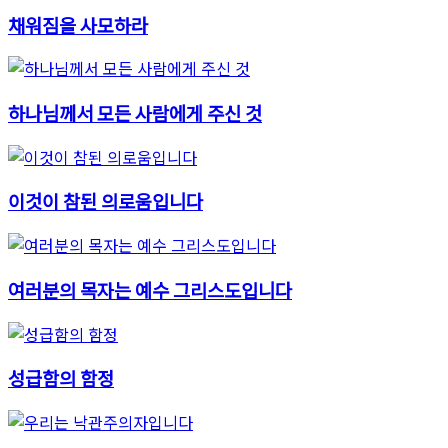
채워짐을 사모하라
하나님께서 모든 사람에게 주신 것
이것이 참된 의로움입니다
여러분의 목자는 예수 그리스도입니다
성급함의 함정