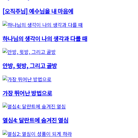
[오직주님] 예수님을 내 마음에
하나님의 생각이 나의 생각과 다를 때
안방, 윗방, 그리고 골방
가장 뛰어난 방법으로
열심4: 달란트에 숨겨진 열심