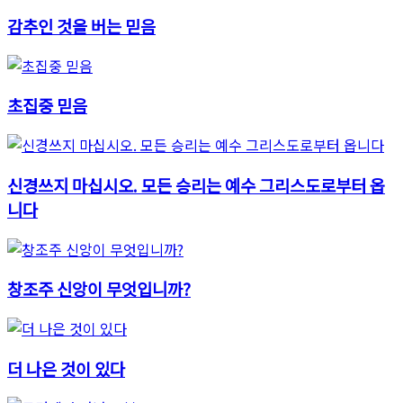
감추인 것을 버는 믿음
초집중 믿음
신경쓰지 마십시오. 모든 승리는 예수 그리스도로부터 옵
니다
창조주 신앙이 무엇입니까?
더 나은 것이 있다