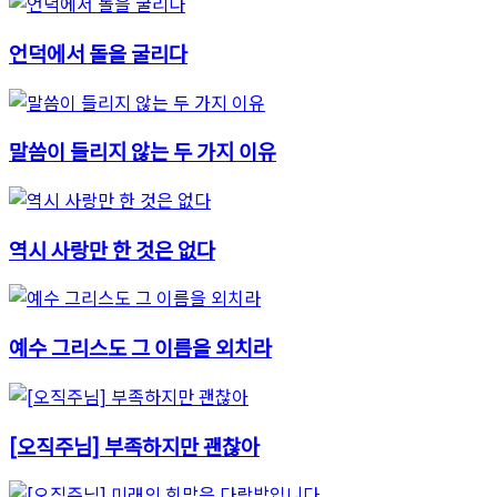
언덕에서 돌을 굴리다
말씀이 들리지 않는 두 가지 이유
역시 사랑만 한 것은 없다
예수 그리스도 그 이름을 외치라
[오직주님] 부족하지만 괜찮아