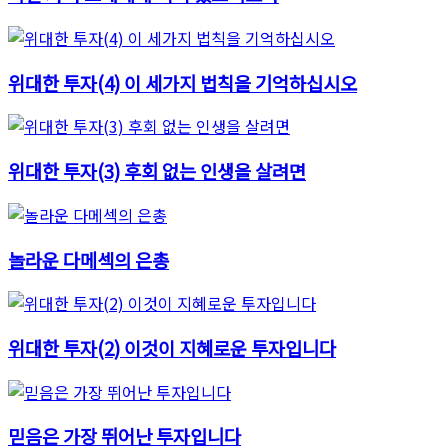
위대한 투자(4) 이 세가지 법칙을 기억하십시오
위대한 투자(3) 후회 없는 인생을 살려면
놀라운 다메섹의 은총
위대한 투자(2) 이것이 지혜로운 투자입니다
믿음은 가장 뛰어난 투자입니다