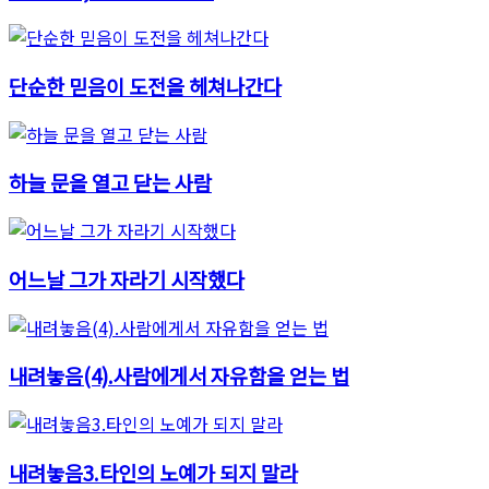
단순한 믿음이 도전을 헤쳐나간다
하늘 문을 열고 닫는 사람
어느날 그가 자라기 시작했다
내려놓음(4).사람에게서 자유함을 얻는 법
내려놓음3.타인의 노예가 되지 말라