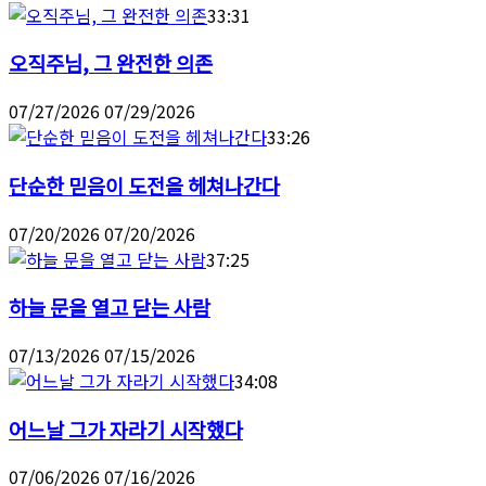
33:31
오직주님, 그 완전한 의존
07/27/2026
07/29/2026
33:26
단순한 믿음이 도전을 헤쳐나간다
07/20/2026
07/20/2026
37:25
하늘 문을 열고 닫는 사람
07/13/2026
07/15/2026
34:08
어느날 그가 자라기 시작했다
07/06/2026
07/16/2026