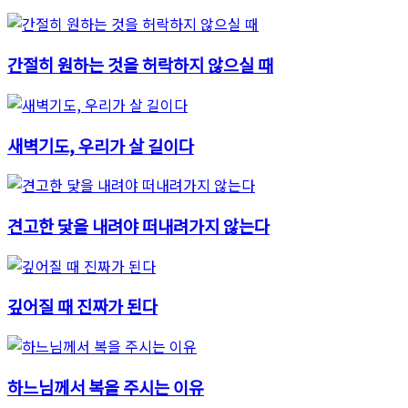
간절히 원하는 것을 허락하지 않으실 때
새벽기도, 우리가 살 길이다
견고한 닻을 내려야 떠내려가지 않는다
깊어질 때 진짜가 된다
하느님께서 복을 주시는 이유