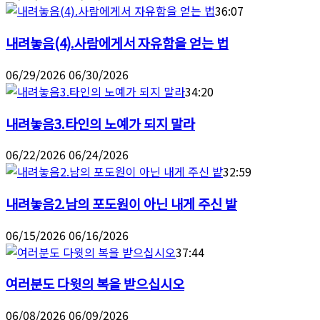
36:07
내려놓음(4).사람에게서 자유함을 얻는 법
06/29/2026
06/30/2026
34:20
내려놓음3.타인의 노예가 되지 말라
06/22/2026
06/24/2026
32:59
내려놓음2.남의 포도원이 아닌 내게 주신 밭
06/15/2026
06/16/2026
37:44
여러분도 다윗의 복을 받으십시오
06/08/2026
06/09/2026