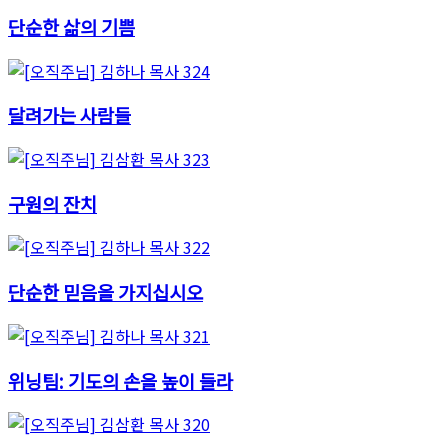
단순한 삶의 기쁨
달려가는 사람들
구원의 잔치
단순한 믿음을 가지십시오
위닝팀: 기도의 손을 높이 들라