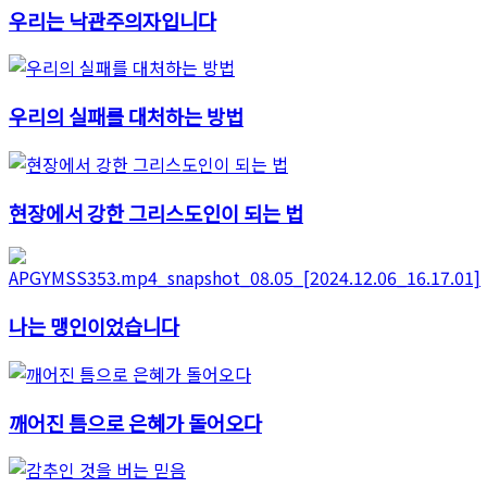
우리는 낙관주의자입니다
우리의 실패를 대처하는 방법
현장에서 강한 그리스도인이 되는 법
나는 맹인이었습니다
깨어진 틈으로 은혜가 돌어오다