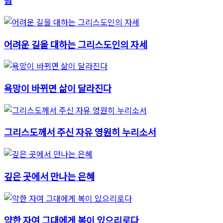
어려운 길을 대하는 그리스도인의 자세
욕망이 바뀌면 삶이 달라진다
그리스도께서 주신 자유 영원히 누리소서
깊은 곳에서 만나는 은혜
약한 자여 그대에게 복이 있으리로다