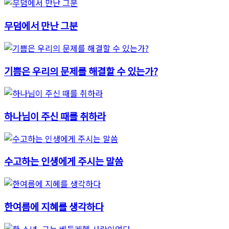
무덤에서 만난 그분
기쁨은 우리의 문제를 해결할 수 있는가?
하나님이 주신 때를 취하라
수고하는 인생에게 주시는 말씀
한여름에 지혜를 생각하다