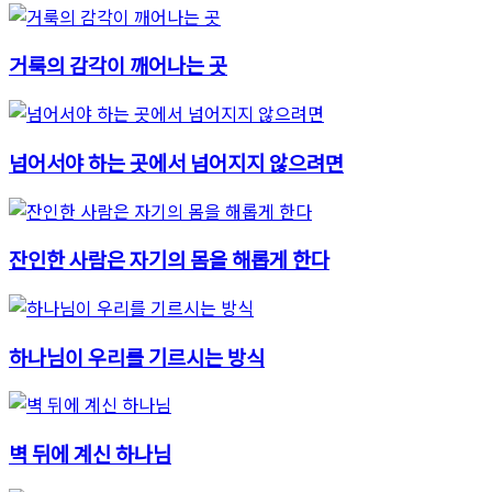
거룩의 감각이 깨어나는 곳
넘어서야 하는 곳에서 넘어지지 않으려면
잔인한 사람은 자기의 몸을 해롭게 한다
하나님이 우리를 기르시는 방식
벽 뒤에 계신 하나님