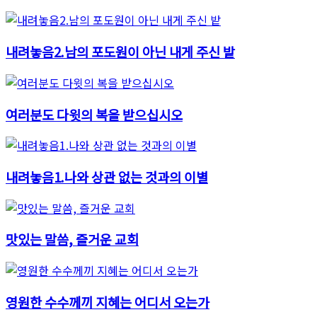
내려놓음2.남의 포도원이 아닌 내게 주신 밭
여러분도 다윗의 복을 받으십시오
내려놓음1.나와 상관 없는 것과의 이별
맛있는 말씀, 즐거운 교회
영원한 수수께끼 지혜는 어디서 오는가