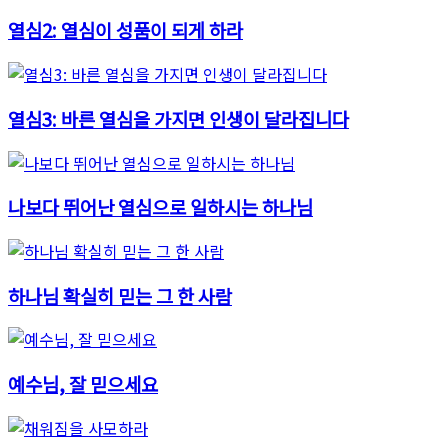
열심2: 열심이 성품이 되게 하라
열심3: 바른 열심을 가지면 인생이 달라집니다
나보다 뛰어난 열심으로 일하시는 하나님
하나님 확실히 믿는 그 한 사람
예수님, 잘 믿으세요