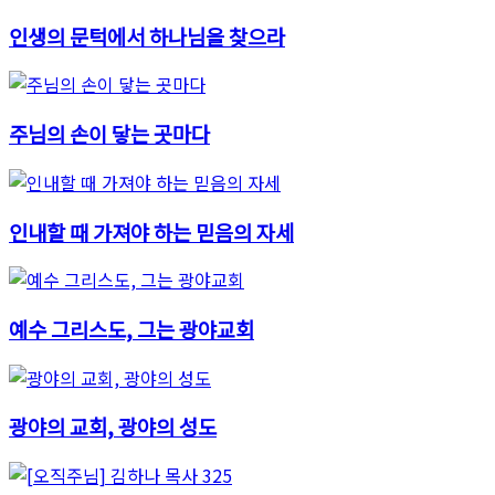
인생의 문턱에서 하나님을 찾으라
주님의 손이 닿는 곳마다
인내할 때 가져야 하는 믿음의 자세
예수 그리스도, 그는 광야교회
광야의 교회, 광야의 성도