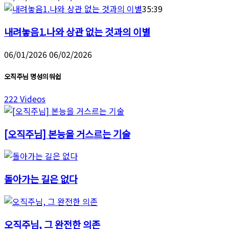
35:39
내려놓음1.나와 상관 없는 것과의 이별
06/01/2026
06/02/2026
오직주님 명성의워쉽
222 Videos
[오직주님] 본능을 거스르는 기술
돌아가는 길은 없다
오직주님, 그 완전한 의존