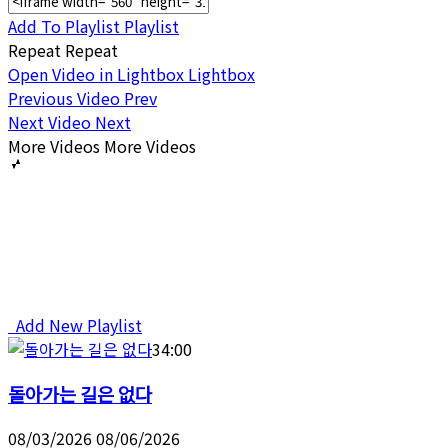
Add To Playlist
Playlist
Repeat
Repeat
Open Video in Lightbox
Lightbox
Previous Video
Prev
Next Video
Next
More Videos
More Videos
Add New Playlist
34:00
돌아가는 길은 없다
08/03/2026
08/06/2026