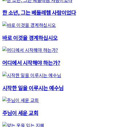
한 소년, 그는 베들레헴 사람이었다
바로 이것을 경계하십시오
어디에서 시작해야 하는가?
시작한 일을 이루시는 예수님
주님이 세운 교회