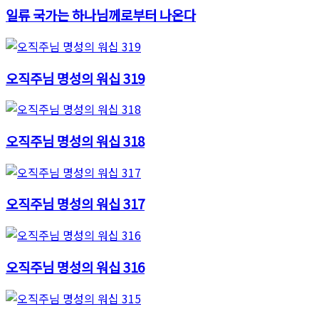
일류 국가는 하나님께로부터 나온다
오직주님 명성의 워십 319
오직주님 명성의 워십 318
오직주님 명성의 워십 317
오직주님 명성의 워십 316