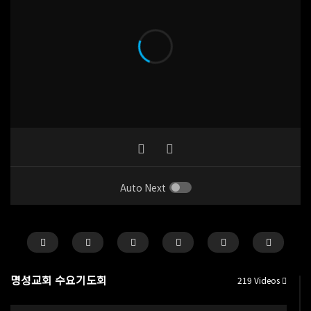
Auto Next
명성교회 수요기도회
219 Videos