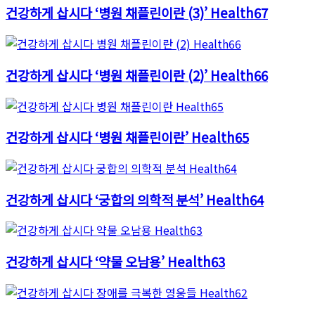
건강하게 삽시다 ‘병원 채플린이란 (3)’ Health67
건강하게 삽시다 ‘병원 채플린이란 (2)’ Health66
건강하게 삽시다 ‘병원 채플린이란’ Health65
건강하게 삽시다 ‘궁합의 의학적 분석’ Health64
건강하게 삽시다 ‘약물 오남용’ Health63