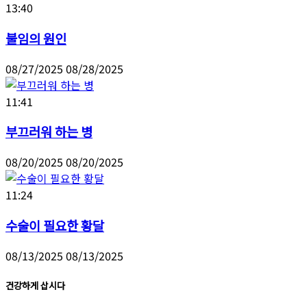
13:40
불임의 원인
08/27/2025
08/28/2025
11:41
부끄러워 하는 병
08/20/2025
08/20/2025
11:24
수술이 필요한 황달
08/13/2025
08/13/2025
건강하게 삽시다