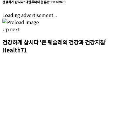
건강하게 삽시다 ‘마틴루터의 결혼관’ Health70
Loading advertisement...
Up next
건강하게 삽시다 ‘존 웨슬레의 건강과 건강지침’
Health71