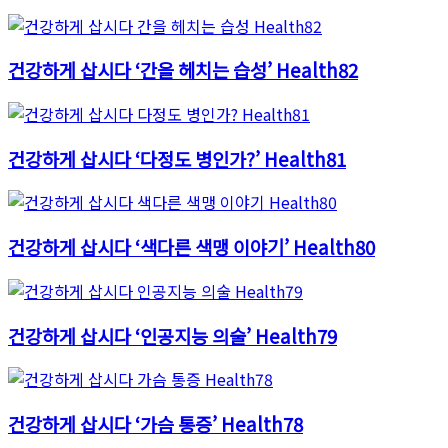
건강하게 삽시다 ‘간을 헤치는 습성’ Health82
건강하게 삽시다 ‘다정도 병인가?’ Health81
건강하게 삽시다 ‘색다른 색맹 이야기’ Health80
건강하게 삽시다 ‘인공지능 의술’ Health79
건강하게 삽시다 ‘가슴 통증’ Health78