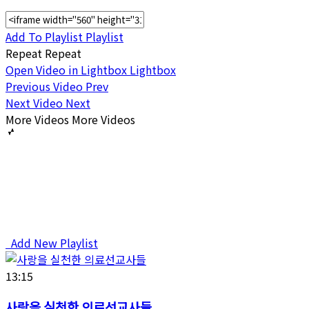
Add To Playlist
Playlist
Repeat
Repeat
Open Video in Lightbox
Lightbox
Previous Video
Prev
Next Video
Next
More Videos
More Videos
Add New Playlist
13:15
사랑을 실천한 의료선교사들