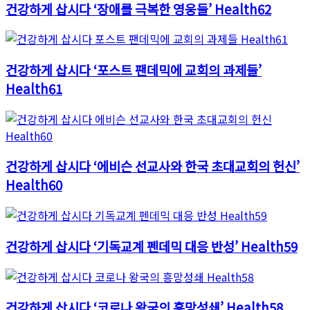
건강하게 삽시다 ‘장애를 극복한 영웅들’ Health62
건강하게 삽시다 ‘포스트 팬데믹에 교회의 과제들’
Health61
건강하게 삽시다 ‘에비슨 선교사와 한국 초대교회의 헌신’
Health60
건강하게 삽시다 ‘기독교계 펜데믹 대응 반성’ Health59
건강하게 삽시다 ‘코로나 왕국의 흥망성쇄’ Health58