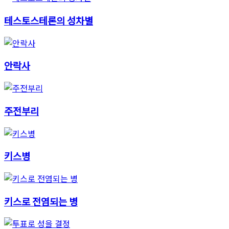
테스토스테론의 성차별
안락사
주전부리
키스병
키스로 전염되는 병