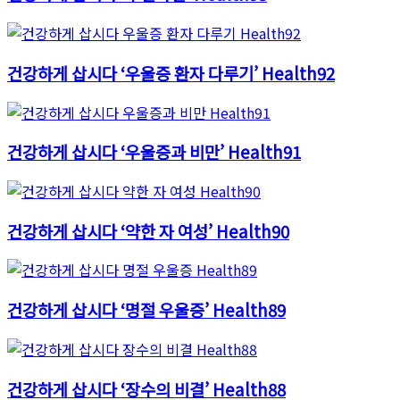
건강하게 삽시다 ‘우울증 환자 다루기’ Health92
건강하게 삽시다 ‘우울증과 비만’ Health91
건강하게 삽시다 ‘약한 자 여성’ Health90
건강하게 삽시다 ‘명절 우울증’ Health89
건강하게 삽시다 ‘장수의 비결’ Health88