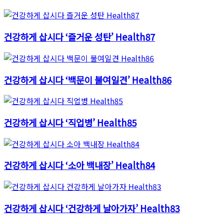
건강하게 삽시다 ‘즐거운 성탄’ Health87
건강하게 삽시다 ‘백문이 불여일견’ Health86
건강하게 삽시다 ‘직업병’ Health85
건강하게 삽시다 ‘소아 백내장’ Health84
건강하게 삽시다 ‘건강하게 날아가자’ Health83