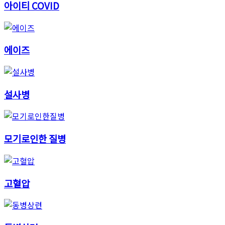
아이티 COVID
에이즈
설사병
모기로인한 질병
고혈압