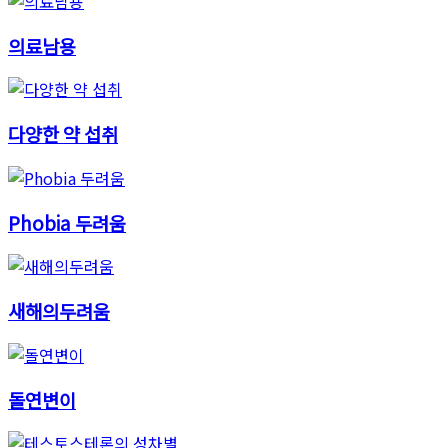
의료남용
다양한 약 섭취
Phobia 두려움
새해의두려움
돌연변이