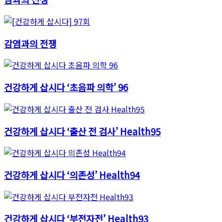
감염과의 전쟁
건강하게 삽시다 ‘초음파 의학’ 96
건강하게 삽시다 ‘출산 전 검사’ Health95
건강하게 삽시다 ‘의존성’ Health94
건강하게 삽시다 ‘부전자전’ Health93