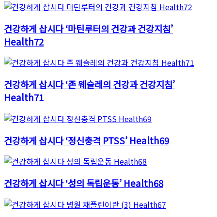
건강하게 삽시다 ‘마틴루터의 건강과 건강지침’
Health72
건강하게 삽시다 ‘존 웨슬레의 건강과 건강지침’
Health71
건강하게 삽시다 ‘정신충격 PTSS’ Health69
건강하게 삽시다 ‘성의 독립운동’ Health68