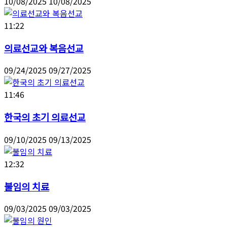
10/08/2025
10/08/2025
11:22
의료선교와 복음선교
09/24/2025
09/27/2025
11:46
한국의 초기 의료선교
09/10/2025
09/13/2025
12:32
불임의 치료
09/03/2025
09/03/2025