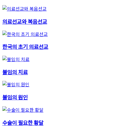
의료선교와 복음선교
한국의 초기 의료선교
불임의 치료
불임의 원인
수술이 필요한 황달