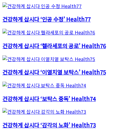
건강하게 삽시다 ‘인공 수정’ Health77
건강하게 삽시다 ‘헬라세포의 공로’ Health76
건강하게 삽시다 ‘이열치열 보탁스’ Health75
건강하게 삽시다 ‘보탁스 중독’ Health74
건강하게 삽시다 ‘감각의 노화’ Health73