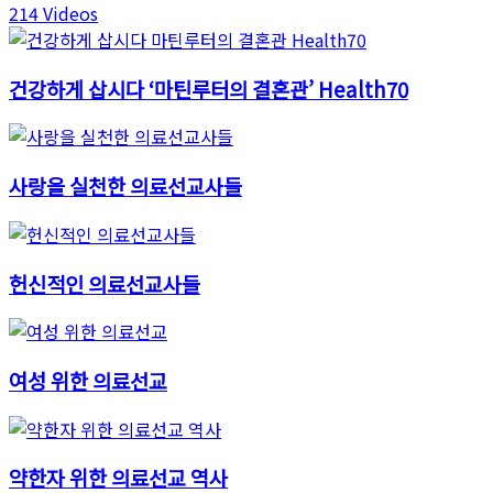
214 Videos
건강하게 삽시다 ‘마틴루터의 결혼관’ Health70
사랑을 실천한 의료선교사들
헌신적인 의료선교사들
여성 위한 의료선교
약한자 위한 의료선교 역사