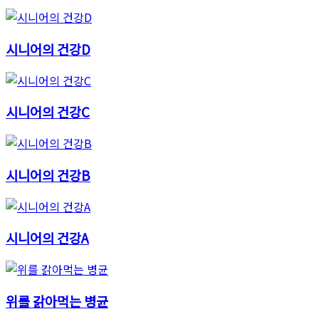
시니어의 건강D
시니어의 건강C
시니어의 건강B
시니어의 건강A
위를 갉아먹는 병균