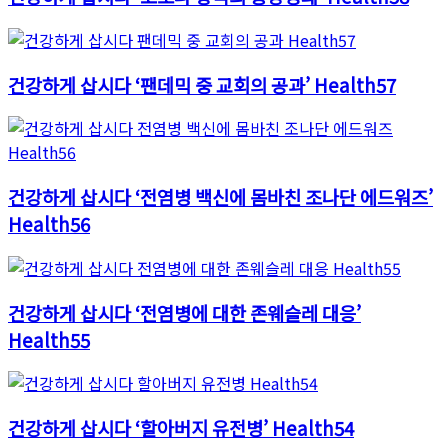
건강하게 삽시다 ‘팬데믹 중 교회의 공과’ Health57
건강하게 삽시다 ‘전염병 백신에 몸바친 조나단 에드워즈’
Health56
건강하게 삽시다 ‘전염병에 대한 존웨슬레 대응’
Health55
건강하게 삽시다 ‘할아버지 유전병’ Health54