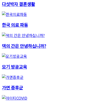
다섯박자 결혼생활
한국 의료 파동
댁의 간은 안녕하십니까?
모기 방공교육
가면 증후군