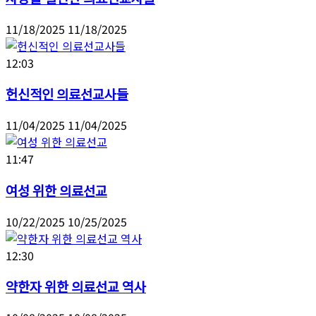
11/18/2025
11/18/2025
12:03
헌신적인 의료선교사들
11/04/2025
11/04/2025
11:47
여성 위한 의료선교
10/22/2025
10/25/2025
12:30
약한자 위한 의료선교 역사